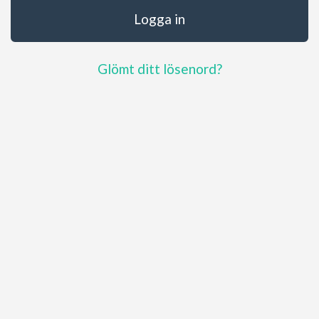
Glömt ditt lösenord?