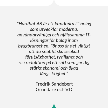
”Hardhat AB är ett kundnära IT-bolag
som utvecklar moderna,
användarvänliga och hjälpsamma IT-
lösningar för bolag inom
byggbranschen. För oss är det viktigt
att du snabbt ska se ökad
förutsägbarhet, tydlighet och
riskreduktion på ett sätt som ger dig
stärkt ekonomi och ökad
långsiktighet.”
Fredrik Sandebert
Grundare och VD