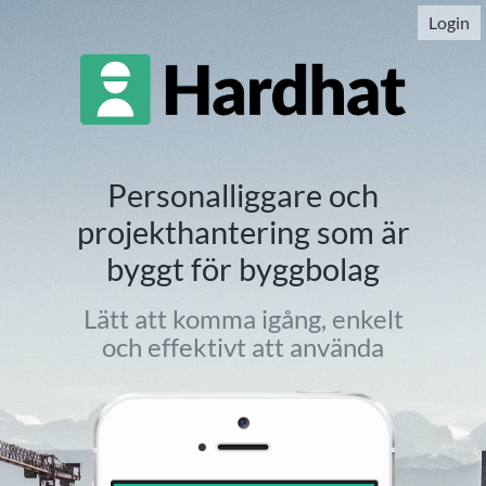
Login
Personalliggare och
projekthantering som är
byggt för byggbolag
Lätt att komma igång, enkelt
och effektivt att använda