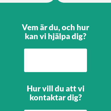
Vem är du, och hur
kan vi hjälpa dig?
Hur vill du att vi
kontaktar dig?