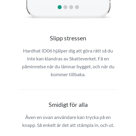
Slipp stressen
Hardhat ID06 hjälper dig att göra rätt så du
inte kan klandras av Skatteverket. Få en
påminnelse när du lämnar bygget, och när du
kommer tillbaka.
Smidigt för alla
Även en ovan användare kan trycka på en
knapp. Så enkelt är det att stämpla in, och ut.